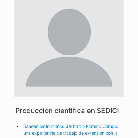
Producción cientifica en SEDICI
Saneamiento hídrico del barrio Romero Campo:
una experiencia de trabajo de extensión con la