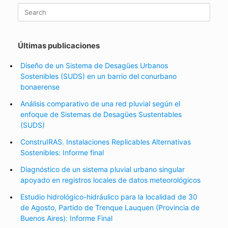
Search
for:
Últimas publicaciones
Diseño de un Sistema de Desagües Urbanos
Sostenibles (SUDS) en un barrio del conurbano
bonaerense
Análisis comparativo de una red pluvial según el
enfoque de Sistemas de Desagües Sustentables
(SUDS)
ConstruIRAS. Instalaciones Replicables Alternativas
Sostenibles: Informe final
Diagnóstico de un sistema pluvial urbano singular
apoyado en registros locales de datos meteorológicos
Estudio hidrológico-hidráulico para la localidad de 30
de Agosto, Partido de Trenque Lauquen (Provincia de
Buenos Aires): Informe Final